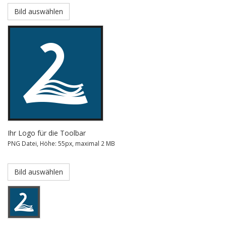
Bild auswählen
Ihr Logo für die Toolbar
PNG Datei, Höhe: 55px, maximal 2 MB
Bild auswählen