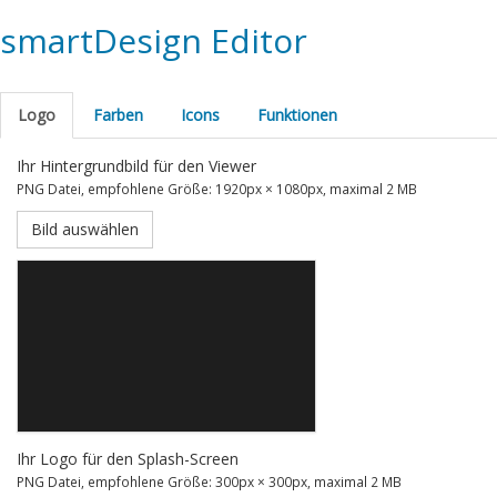
smartDesign Editor
Logo
Farben
Icons
Funktionen
Ihr Hintergrundbild für den Viewer
PNG Datei, empfohlene Größe: 1920px × 1080px, maximal 2 MB
Bild auswählen
Ihr Logo für den Splash-Screen
PNG Datei, empfohlene Größe: 300px × 300px, maximal 2 MB